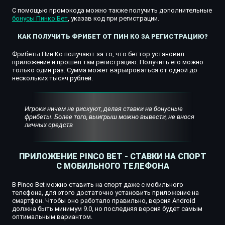
С помощью промокода можно также получить дополнительные
бонусы Пинко Бет
, указав код при регистрации.
КАК ПОЛУЧИТЬ ФРИБЕТ ОТ ПИН КО ЗА РЕГИСТРАЦИЮ?
Фрибеты Пин Ко получают за то, что беттор установил
приложение и прошел там регистрацию. Получить его можно
только один раз. Сумма может варьироваться от одной до
нескольких тысяч рублей.
Игроки ничем не рискуют, делая ставки на бонусные
фрибеты. Более того, выигрыш можно вывести, не внося
личных средств
ПРИЛОЖЕНИЕ PINCO BET - СТАВКИ НА СПОРТ
С МОБИЛЬНОГО ТЕЛЕФОНА
В Pinco Bet можно ставить на спорт даже с мобильного
телефона, для этого достаточно установить приложение на
смартфон. Чтобы оно работало правильно, версия Android
должна быть минимум 9.0, но последняя версия будет самым
оптимальным вариантом.