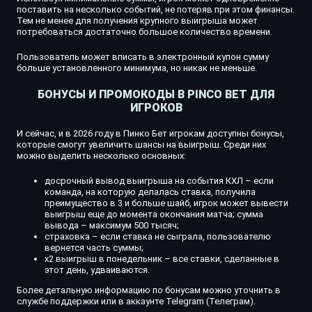
поставить на несколько событий, не потеряв при этом финансы.
Тем не менее для получения крупного выигрыша может
потребоваться достаточно большое количество времени.
Пользователь может вписать в электронный купон сумму
больше установленного минимума, но никак не меньше.
БОНУСЫ И ПРОМОКОДЫ В PINCO BET ДЛЯ
ИГРОКОВ
И сейчас, и в 2026 году в Пинко Бет игрокам доступны бонусы,
которые смогут увеличить шансы на выигрыш. Среди них
можно выделить несколько основных:
досрочный вывод выигрыша на события КХЛ – если
команда, на которую делалась ставка, получила
преимущество в 3 и больше шайб, игрок может вывести
выигрыш еще до момента окончания матча; сумма
вывода – максимум 500 тысяч;
страховка – если ставка не сыграла, пользователю
вернется часть суммы;
х2 выигрыш в понедельник – все ставки, сделанные в
этот день, удваиваются.
Более детальную информацию по бонусам можно уточнить в
службе поддержки или в аккаунте Telegram (Телеграм).