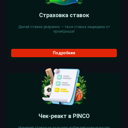
Страховка ставок
Делай ставки уверенно — твоя ставка защищена от
проигрыша!
Подробнее
Чек-реакт в PINCO
Изменяй ставки на ходу или добавляй новые после