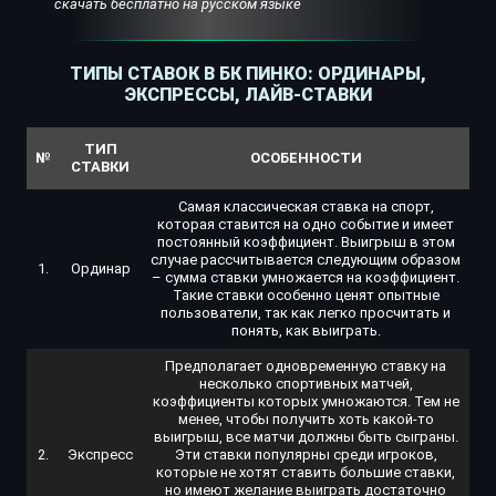
скачать бесплатно на русском языке
ТИПЫ СТАВОК В БК ПИНКО: ОРДИНАРЫ,
ЭКСПРЕССЫ, ЛАЙВ-СТАВКИ
ТИП
№
ОСОБЕННОСТИ
СТАВКИ
Самая классическая ставка на спорт,
которая ставится на одно событие и имеет
постоянный коэффициент. Выигрыш в этом
случае рассчитывается следующим образом
1.
Ординар
– сумма ставки умножается на коэффициент.
Такие ставки особенно ценят опытные
пользователи, так как легко просчитать и
понять, как выиграть.
Предполагает одновременную ставку на
несколько спортивных матчей,
коэффициенты которых умножаются. Тем не
менее, чтобы получить хоть какой-то
выигрыш, все матчи должны быть сыграны.
2.
Экспресс
Эти ставки популярны среди игроков,
которые не хотят ставить большие ставки,
но имеют желание выиграть достаточно