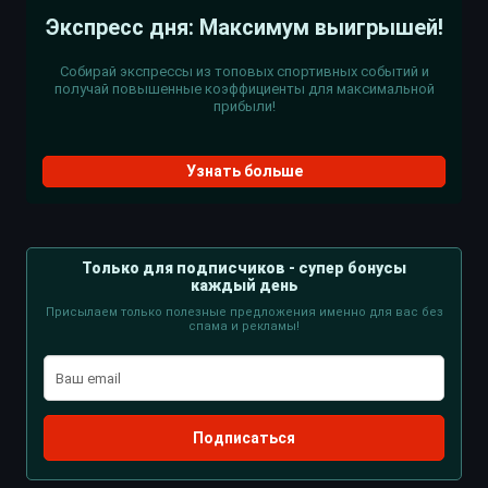
Экспресс дня: Максимум выигрышей!
Собирай экспрессы из топовых спортивных событий и
получай повышенные коэффициенты для максимальной
прибыли!
Узнать больше
Только для подписчиков - супер бонусы
каждый день
Присылаем только полезные предложения именно для вас без
спама и рекламы!