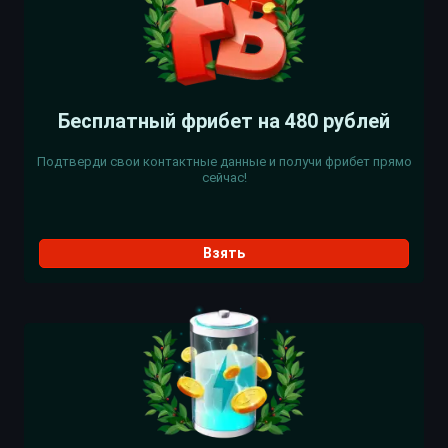
Бесплатный фрибет на 480 рублей
Подтверди свои контактные данные и получи фрибет прямо
сейчас!
Взять