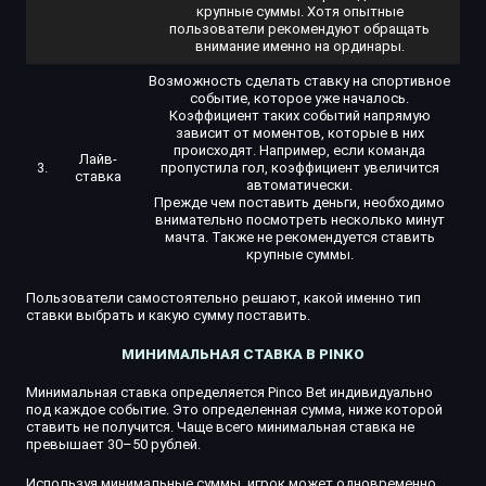
крупные суммы. Хотя опытные
пользователи рекомендуют обращать
внимание именно на ординары.
Возможность сделать ставку на спортивное
событие, которое уже началось.
Коэффициент таких событий напрямую
зависит от моментов, которые в них
происходят. Например, если команда
Лайв-
3.
пропустила гол, коэффициент увеличится
ставка
автоматически.
Прежде чем поставить деньги, необходимо
внимательно посмотреть несколько минут
мачта. Также не рекомендуется ставить
крупные суммы.
Пользователи самостоятельно решают, какой именно тип
ставки выбрать и какую сумму поставить.
МИНИМАЛЬНАЯ СТАВКА В PINKO
Минимальная ставка определяется Pinco Bet индивидуально
под каждое событие. Это определенная сумма, ниже которой
ставить не получится. Чаще всего минимальная ставка не
превышает 30–50 рублей.
Используя минимальные суммы, игрок может одновременно