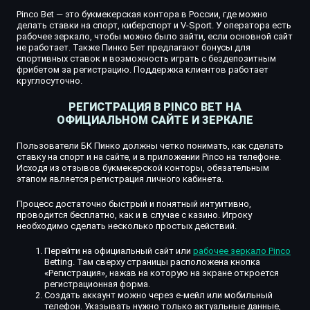
Pinco Bet — это букмекерская контора в России, где можно
делать ставки на спорт, киберспорт и V-Sport. У оператора есть
рабочее зеркало, чтобы можно было зайти, если основной сайт
не работает. Также Пинко Бет предлагают бонусы для
спортивных ставок и возможность играть с бездепозитным
фрибетом за регистрацию. Поддержка клиентов работает
круглосуточно.
РЕГИСТРАЦИЯ В PINCO BET НА
ОФИЦИАЛЬНОМ САЙТЕ И ЗЕРКАЛЕ
Пользователи БК Пинко должны четко понимать, как сделать
ставку на спорт и на сайте, и в приложении Pinco на телефоне.
Исходя из отзывов букмекерской конторы, обязательным
этапом является регистрация личного кабинета.
Процесс достаточно быстрый и понятный интуитивно,
проводится бесплатно, как и в случае с казино. Игроку
необходимо сделать несколько простых действий.
Перейти на официальный сайт или
рабочее зеркало Pinco
Betting. Там сверху страницы расположена кнопка
«Регистрация», нажав на которую на экране откроется
регистрационная форма.
Создать аккаунт можно через е-мейл или мобильный
телефон. Указывать нужно только актуальные данные,