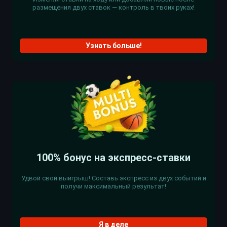
размещения двух ставок — контроль в твоих руках!
Узнать больше!
100% бонус на экспресс-ставки
Удвой свой выигрыш! Составь экспресс из двух событий и
получи максимальный результат!
Я в деле